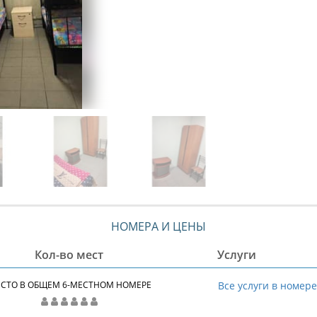
НОМЕРА И ЦЕНЫ
Кол-во мест
Услуги
СТО В ОБЩЕМ 6-МЕСТНОМ НОМЕРЕ
Все услуги в номер