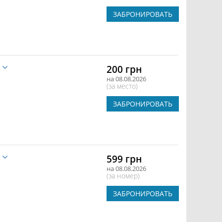
ЗАБРОНИРОВАТЬ
е
200 грн
на 08.08.2026
(за место)
ЗАБРОНИРОВАТЬ
е
599 грн
на 08.08.2026
(за номер)
ЗАБРОНИРОВАТЬ