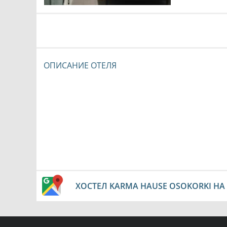
ОПИСАНИЕ ОТЕЛЯ
ХОСТЕЛ KARMA HAUSE OSOKORKI НА