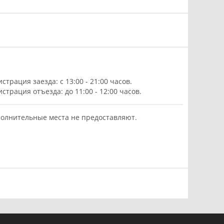
истрация заезда: с 13:00 - 21:00 часов.
истрация отъезда: до 11:00 - 12:00 часов.
олнительные места не предоставляют.