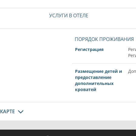
УСЛУГИ В ОТЕЛЕ
ПОРЯДОК ПРОЖИВАНИЯ
Регистрация
Рег
Рег
Размещение детей и
Доп
предоставление
дополнительных
кроватей
 КАРТЕ