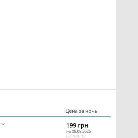
Цена за ночь
е
199 грн
на 08.08.2026
(за место)