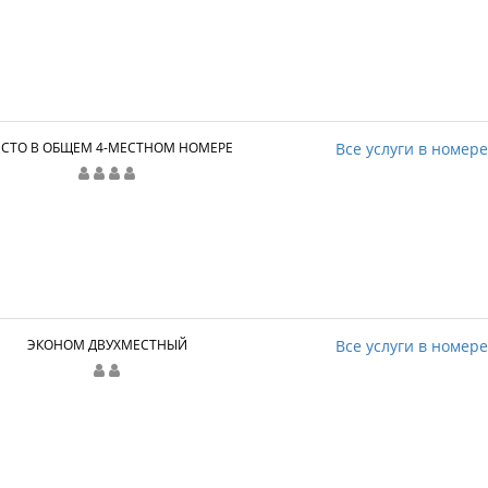
СТО В ОБЩЕМ 4-МЕСТНОМ НОМЕРЕ
Все услуги в номер
ЭКОНОМ ДВУХМЕСТНЫЙ
Все услуги в номер